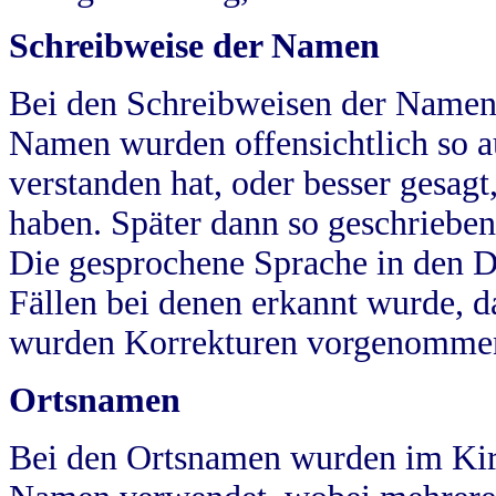
Schreibweise der Namen
Bei den Schreibweisen der Namen
Namen wurden offensichtlich so a
verstanden hat, oder besser gesag
haben. Später dann so geschrieben
Die gesprochene Sprache in den Dö
Fällen bei denen erkannt wurde, da
wurden Korrekturen vorgenomme
Ortsnamen
Bei den Ortsnamen wurden im Kir