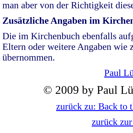
man aber von der Richtigkeit die
Zusätzliche Angaben im Kirch
Die im Kirchenbuch ebenfalls auf
Eltern oder weitere Angaben wie z
übernommen.
Paul L
© 2009 by Paul Lü
zurück zu: Back to 
zurück zur