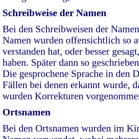
Schreibweise der Namen
Bei den Schreibweisen der Namen
Namen wurden offensichtlich so a
verstanden hat, oder besser gesag
haben. Später dann so geschrieben
Die gesprochene Sprache in den Dö
Fällen bei denen erkannt wurde, da
wurden Korrekturen vorgenomme
Ortsnamen
Bei den Ortsnamen wurden im Kir