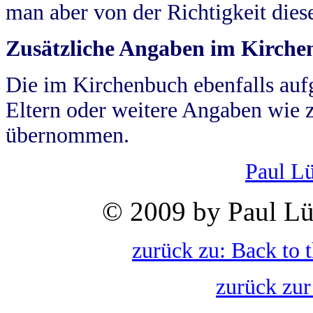
man aber von der Richtigkeit die
Zusätzliche Angaben im Kirch
Die im Kirchenbuch ebenfalls auf
Eltern oder weitere Angaben wie z
übernommen.
Paul L
© 2009 by Paul Lü
zurück zu: Back to 
zurück zur