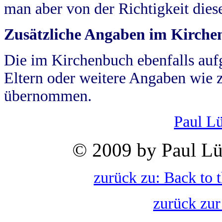
man aber von der Richtigkeit die
Zusätzliche Angaben im Kirch
Die im Kirchenbuch ebenfalls auf
Eltern oder weitere Angaben wie z
übernommen.
Paul L
© 2009 by Paul Lü
zurück zu: Back to 
zurück zur