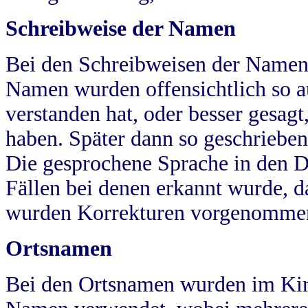
Schreibweise der Namen
Bei den Schreibweisen der Namen
Namen wurden offensichtlich so a
verstanden hat, oder besser gesag
haben. Später dann so geschrieben
Die gesprochene Sprache in den Dö
Fällen bei denen erkannt wurde, da
wurden Korrekturen vorgenomme
Ortsnamen
Bei den Ortsnamen wurden im Kir