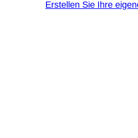
Erstellen Sie Ihre eig