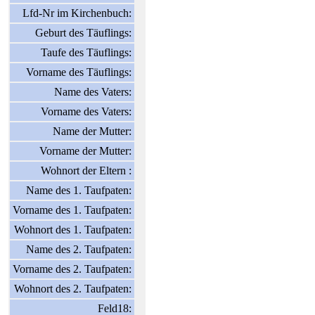
Lfd-Nr im Kirchenbuch:
Geburt des Täuflings:
Taufe des Täuflings:
Vorname des Täuflings:
Name des Vaters:
Vorname des Vaters:
Name der Mutter:
Vorname der Mutter:
Wohnort der Eltern :
Name des 1. Taufpaten:
Vorname des 1. Taufpaten:
Wohnort des 1. Taufpaten:
Name des 2. Taufpaten:
Vorname des 2. Taufpaten:
Wohnort des 2. Taufpaten:
Feld18: