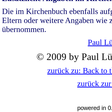
Die im Kirchenbuch ebenfalls auf
Eltern oder weitere Angaben wie z
übernommen.
Paul L
© 2009 by Paul Lü
zurück zu: Back to 
zurück zur
powered in 0