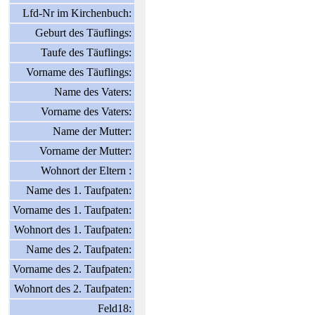
Lfd-Nr im Kirchenbuch:
Geburt des Täuflings:
Taufe des Täuflings:
Vorname des Täuflings:
Name des Vaters:
Vorname des Vaters:
Name der Mutter:
Vorname der Mutter:
Wohnort der Eltern :
Name des 1. Taufpaten:
Vorname des 1. Taufpaten:
Wohnort des 1. Taufpaten:
Name des 2. Taufpaten:
Vorname des 2. Taufpaten:
Wohnort des 2. Taufpaten:
Feld18: