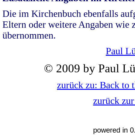
Die im Kirchenbuch ebenfalls auf
Eltern oder weitere Angaben wie z
übernommen.
Paul L
© 2009 by Paul Lü
zurück zu: Back to 
zurück zur
powered in 0