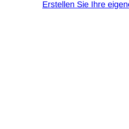
Erstellen Sie Ihre eig