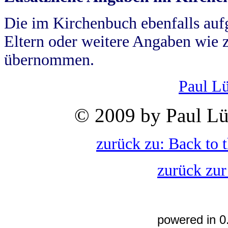
Die im Kirchenbuch ebenfalls auf
Eltern oder weitere Angaben wie z
übernommen.
Paul L
© 2009 by Paul Lü
zurück zu: Back to 
zurück zur
powered in 0