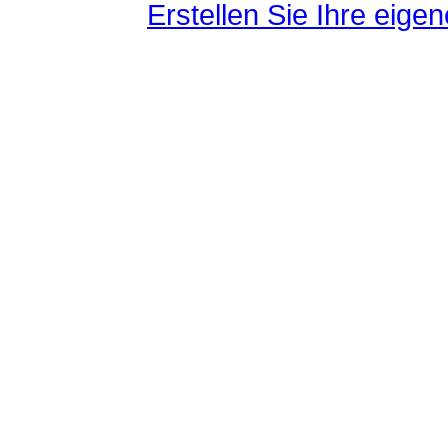
Erstellen Sie Ihre eig