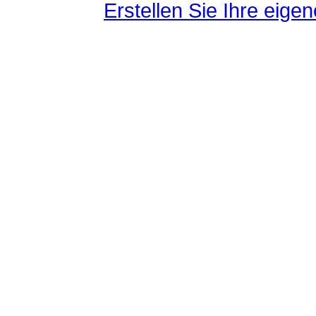
Erstellen Sie Ihre eig