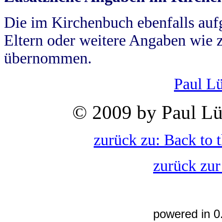
Die im Kirchenbuch ebenfalls auf
Eltern oder weitere Angaben wie z
übernommen.
Paul L
© 2009 by Paul Lü
zurück zu: Back to 
zurück zur
powered in 0