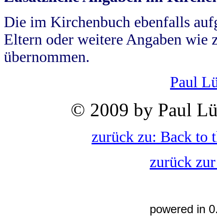
Die im Kirchenbuch ebenfalls auf
Eltern oder weitere Angaben wie z
übernommen.
Paul L
© 2009 by Paul Lü
zurück zu: Back to 
zurück zur
powered in 0