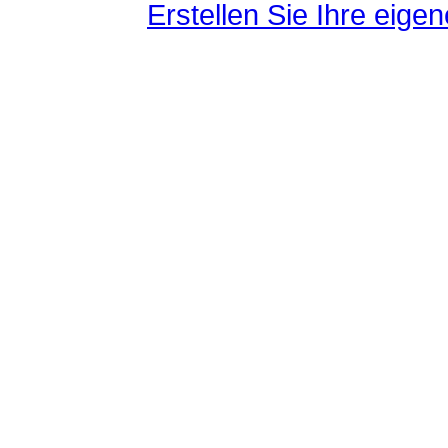
Erstellen Sie Ihre eig