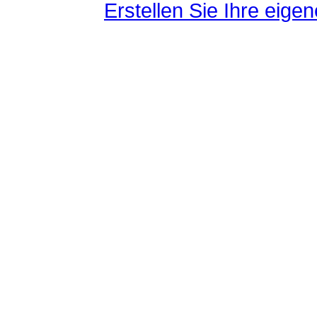
Erstellen Sie Ihre eig