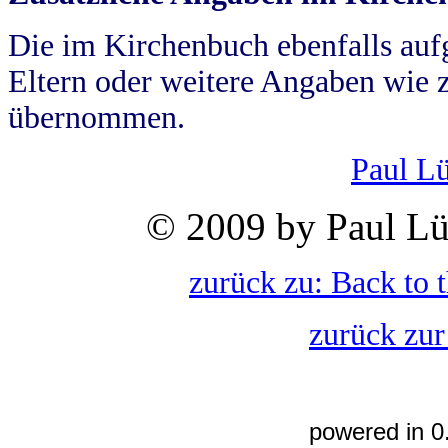
Die im Kirchenbuch ebenfalls auf
Eltern oder weitere Angaben wie z
übernommen.
Paul L
© 2009 by Paul Lü
zurück zu: Back to 
zurück zur
powered in 0