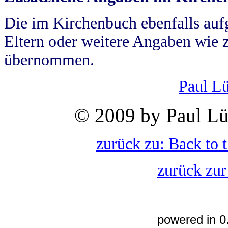
Die im Kirchenbuch ebenfalls auf
Eltern oder weitere Angaben wie z
übernommen.
Paul L
© 2009 by Paul Lü
zurück zu: Back to 
zurück zur
powered in 0