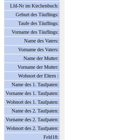
Lfd-Nr im Kirchenbuch:
Geburt des Täuflings:
Taufe des Täuflings:
Vorname des Täuflings:
Name des Vaters:
Vorname des Vaters:
Name der Mutter:
Vorname der Mutter:
Wohnort der Eltern :
Name des 1. Taufpaten:
Vorname des 1. Taufpaten:
Wohnort des 1. Taufpaten:
Name des 2. Taufpaten:
Vorname des 2. Taufpaten:
Wohnort des 2. Taufpaten:
Feld18: