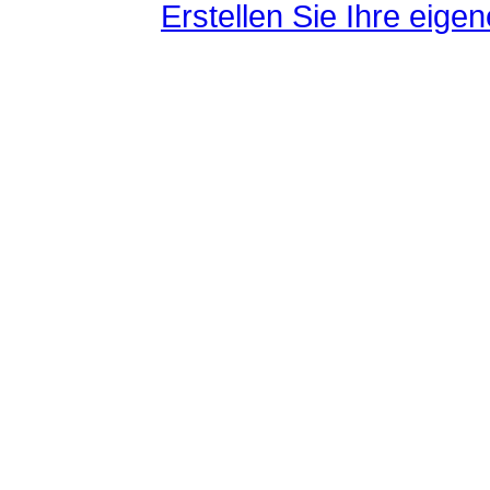
Erstellen Sie Ihre eig