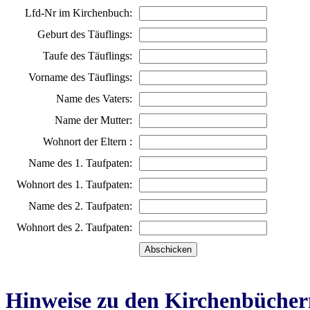
Lfd-Nr im Kirchenbuch:
Geburt des Täuflings:
Taufe des Täuflings:
Vorname des Täuflings:
Name des Vaters:
Name der Mutter:
Wohnort der Eltern :
Name des 1. Taufpaten:
Wohnort des 1. Taufpaten:
Name des 2. Taufpaten:
Wohnort des 2. Taufpaten:
Hinweise zu den Kirchenbücher