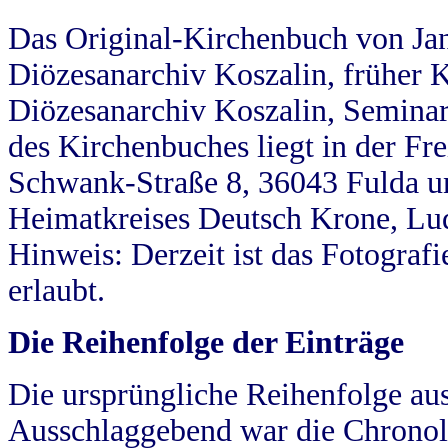
Das Original-Kirchenbuch von Jan
Diözesanarchiv Koszalin, früher Kö
Diözesanarchiv Koszalin, Seminar
des Kirchenbuches liegt in der Fr
Schwank-Straße 8, 36043 Fulda u
Heimatkreises Deutsch Krone, Lu
Hinweis: Derzeit ist das Fotograf
erlaubt.
Die Reihenfolge der Einträge
Die ursprüngliche Reihenfolge au
Ausschlaggebend war die Chronol