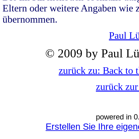
Eltern oder weitere Angaben wie z
übernommen.
Paul L
© 2009 by Paul Lü
zurück zu: Back to 
zurück zur
powered in 0
Erstellen Sie Ihre eig