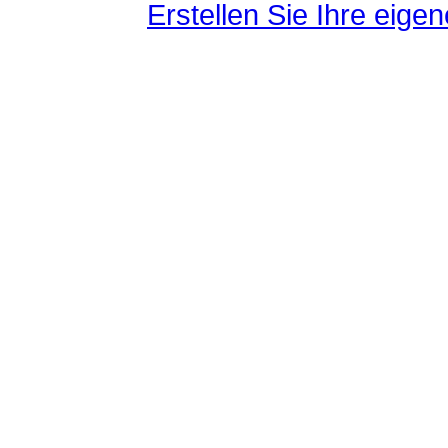
Erstellen Sie Ihre eig