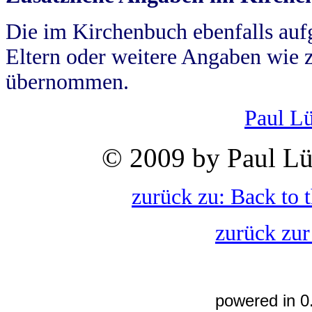
Die im Kirchenbuch ebenfalls auf
Eltern oder weitere Angaben wie z
übernommen.
Paul L
© 2009 by Paul Lü
zurück zu: Back to 
zurück zur
powered in 0