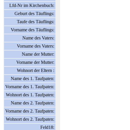
Lfd-Nr im Kirchenbuch:
Geburt des Täuflings:
Taufe des Täuflings:
Vorname des Täuflings:
Name des Vaters:
Vorname des Vaters:
Name der Mutter:
Vorname der Mutter:
Wohnort der Eltern :
Name des 1. Taufpaten:
Vorname des 1. Taufpaten:
Wohnort des 1. Taufpaten:
Name des 2. Taufpaten:
Vorname des 2. Taufpaten:
Wohnort des 2. Taufpaten:
Feld18: