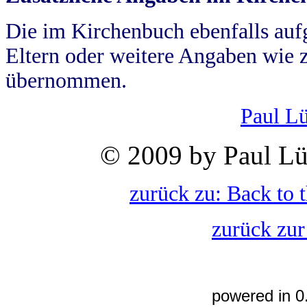
Die im Kirchenbuch ebenfalls auf
Eltern oder weitere Angaben wie z
übernommen.
Paul L
© 2009 by Paul Lü
zurück zu: Back to 
zurück zur
powered in 0