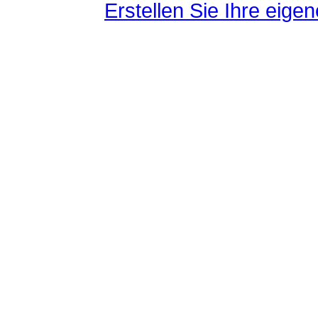
Erstellen Sie Ihre eig