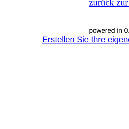
zurück zur
powered in 0
Erstellen Sie Ihre eig