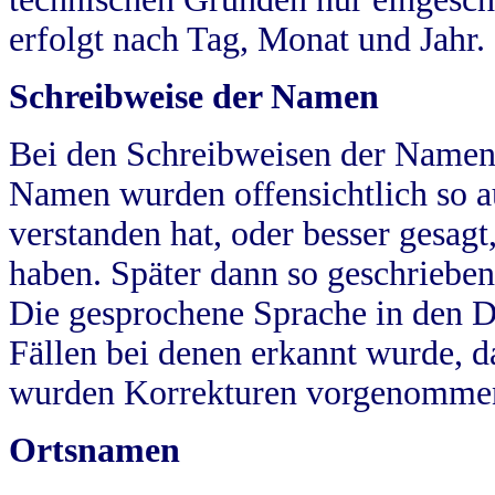
erfolgt nach Tag, Monat und Jahr.
Schreibweise der Namen
Bei den Schreibweisen der Namen
Namen wurden offensichtlich so a
verstanden hat, oder besser gesag
haben. Später dann so geschrieben
Die gesprochene Sprache in den Dö
Fällen bei denen erkannt wurde, da
wurden Korrekturen vorgenomme
Ortsnamen