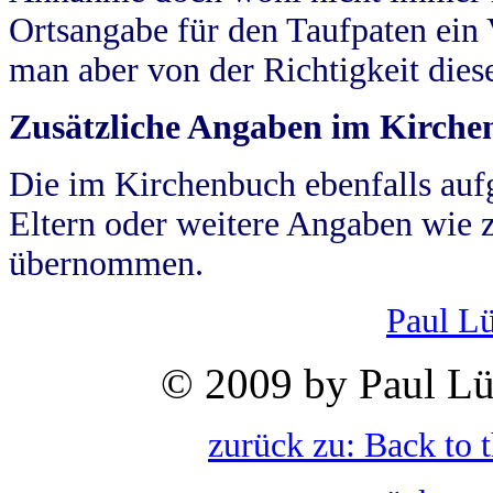
Ortsangabe für den Taufpaten ein
man aber von der Richtigkeit die
Zusätzliche Angaben im Kirch
Die im Kirchenbuch ebenfalls auf
Eltern oder weitere Angaben wie z
übernommen.
Paul L
© 2009 by Paul Lü
zurück zu: Back to 