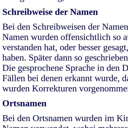
Schreibweise der Namen
Bei den Schreibweisen der Namen
Namen wurden offensichtlich so a
verstanden hat, oder besser gesag
haben. Später dann so geschrieben
Die gesprochene Sprache in den Dö
Fällen bei denen erkannt wurde, da
wurden Korrekturen vorgenomme
Ortsnamen
Bei den Ortsnamen wurden im Kir