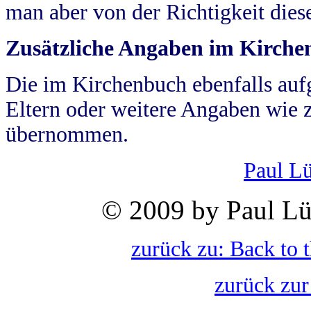
man aber von der Richtigkeit die
Zusätzliche Angaben im Kirch
Die im Kirchenbuch ebenfalls auf
Eltern oder weitere Angaben wie z
übernommen.
Paul L
© 2009 by Paul Lü
zurück zu: Back to 
zurück zur