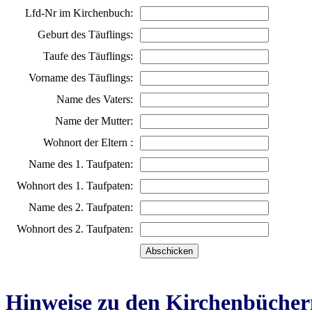
Lfd-Nr im Kirchenbuch:
Geburt des Täuflings:
Taufe des Täuflings:
Vorname des Täuflings:
Name des Vaters:
Name der Mutter:
Wohnort der Eltern :
Name des 1. Taufpaten:
Wohnort des 1. Taufpaten:
Name des 2. Taufpaten:
Wohnort des 2. Taufpaten:
Hinweise zu den Kirchenbücher