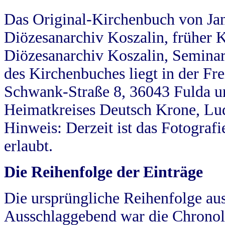
Das Original-Kirchenbuch von Jan
Diözesanarchiv Koszalin, früher Kö
Diözesanarchiv Koszalin, Seminar
des Kirchenbuches liegt in der Fr
Schwank-Straße 8, 36043 Fulda u
Heimatkreises Deutsch Krone, Lu
Hinweis: Derzeit ist das Fotograf
erlaubt.
Die Reihenfolge der Einträge
Die ursprüngliche Reihenfolge au
Ausschlaggebend war die Chronol