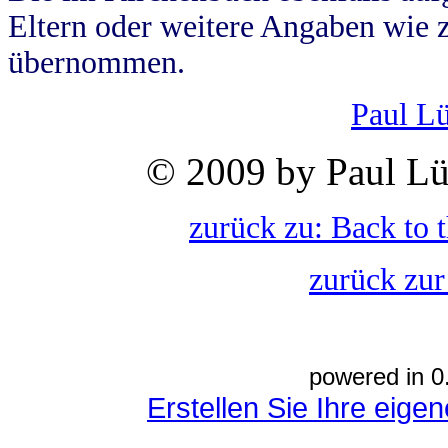
Eltern oder weitere Angaben wie z
übernommen.
Paul L
© 2009 by Paul Lü
zurück zu: Back to 
zurück zur
powered in 0
Erstellen Sie Ihre eig