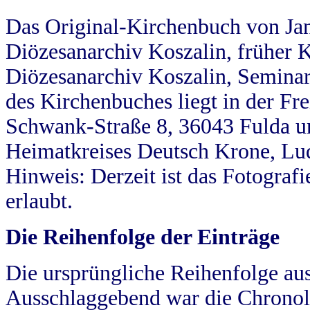
Das Original-Kirchenbuch von Jan
Diözesanarchiv Koszalin, früher Kö
Diözesanarchiv Koszalin, Seminar
des Kirchenbuches liegt in der Fr
Schwank-Straße 8, 36043 Fulda u
Heimatkreises Deutsch Krone, Lu
Hinweis: Derzeit ist das Fotograf
erlaubt.
Die Reihenfolge der Einträge
Die ursprüngliche Reihenfolge au
Ausschlaggebend war die Chronol