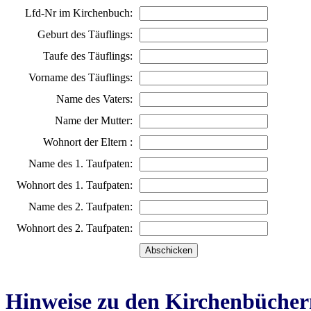
Lfd-Nr im Kirchenbuch:
Geburt des Täuflings:
Taufe des Täuflings:
Vorname des Täuflings:
Name des Vaters:
Name der Mutter:
Wohnort der Eltern :
Name des 1. Taufpaten:
Wohnort des 1. Taufpaten:
Name des 2. Taufpaten:
Wohnort des 2. Taufpaten:
Hinweise zu den Kirchenbücher