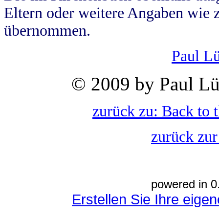
Eltern oder weitere Angaben wie z
übernommen.
Paul L
© 2009 by Paul Lü
zurück zu: Back to 
zurück zur
powered in 0
Erstellen Sie Ihre eig