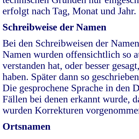
erfolgt nach Tag, Monat und Jahr.
Schreibweise der Namen
Bei den Schreibweisen der Namen
Namen wurden offensichtlich so a
verstanden hat, oder besser gesag
haben. Später dann so geschrieben
Die gesprochene Sprache in den Dö
Fällen bei denen erkannt wurde, da
wurden Korrekturen vorgenomme
Ortsnamen