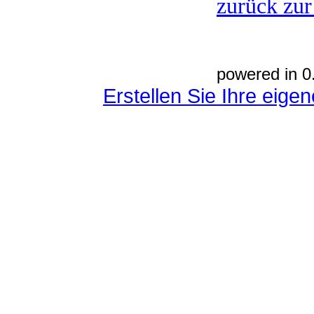
zurück zur
powered in 0
Erstellen Sie Ihre eig