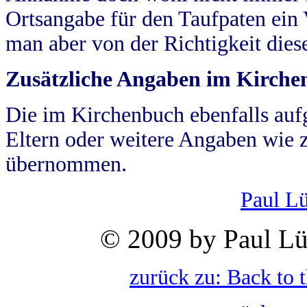
Ortsangabe für den Taufpaten ein
man aber von der Richtigkeit die
Zusätzliche Angaben im Kirch
Die im Kirchenbuch ebenfalls auf
Eltern oder weitere Angaben wie z
übernommen.
Paul L
© 2009 by Paul Lü
zurück zu: Back to 