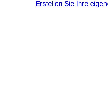
Erstellen Sie Ihre eig