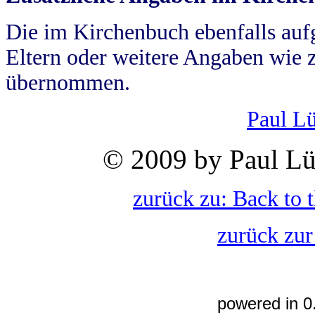
Die im Kirchenbuch ebenfalls auf
Eltern oder weitere Angaben wie z
übernommen.
Paul L
© 2009 by Paul Lü
zurück zu: Back to 
zurück zur
powered in 0