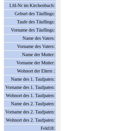
Lfd-Nr im Kirchenbuch:
Geburt des Täuflings:
Taufe des Täuflings:
Vorname des Täuflings:
Name des Vaters:
Vorname des Vaters:
Name der Mutter:
Vorname der Mutter:
Wohnort der Eltern :
Name des 1. Taufpaten:
Vorname des 1. Taufpaten:
Wohnort des 1. Taufpaten:
Name des 2. Taufpaten:
Vorname des 2. Taufpaten:
Wohnort des 2. Taufpaten:
Feld18: