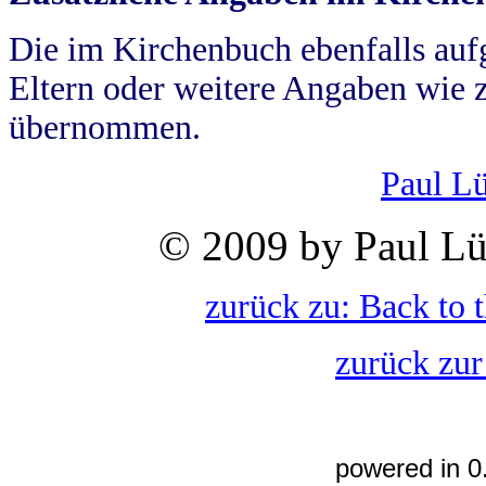
Die im Kirchenbuch ebenfalls auf
Eltern oder weitere Angaben wie z
übernommen.
Paul L
© 2009 by Paul Lü
zurück zu: Back to 
zurück zur
powered in 0