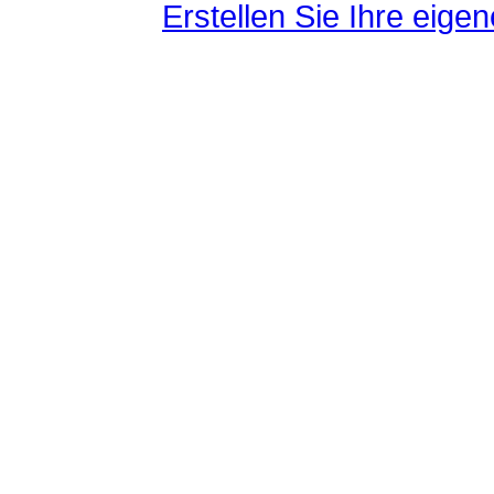
Erstellen Sie Ihre eig