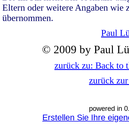
Eltern oder weitere Angaben wie z
übernommen.
Paul L
© 2009 by Paul Lü
zurück zu: Back to 
zurück zur
powered in 0
Erstellen Sie Ihre eig