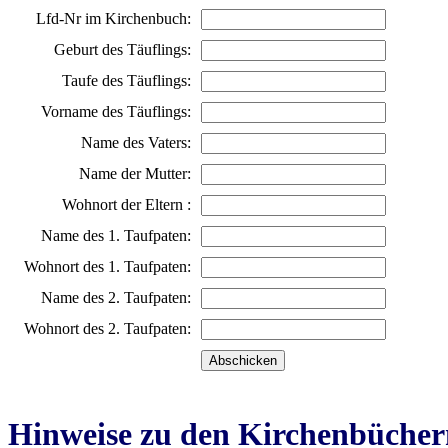
Lfd-Nr im Kirchenbuch:
Geburt des Täuflings:
Taufe des Täuflings:
Vorname des Täuflings:
Name des Vaters:
Name der Mutter:
Wohnort der Eltern :
Name des 1. Taufpaten:
Wohnort des 1. Taufpaten:
Name des 2. Taufpaten:
Wohnort des 2. Taufpaten:
Hinweise zu den Kirchenbücher