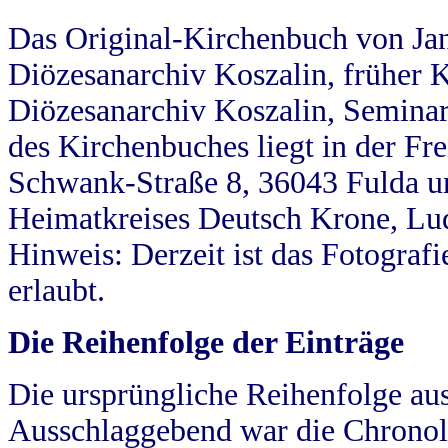
Das Original-Kirchenbuch von Jan
Diözesanarchiv Koszalin, früher Kö
Diözesanarchiv Koszalin, Seminar
des Kirchenbuches liegt in der Fr
Schwank-Straße 8, 36043 Fulda u
Heimatkreises Deutsch Krone, Lu
Hinweis: Derzeit ist das Fotograf
erlaubt.
Die Reihenfolge der Einträge
Die ursprüngliche Reihenfolge au
Ausschlaggebend war die Chronol