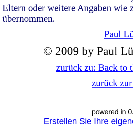
Eltern oder weitere Angaben wie z
übernommen.
Paul L
© 2009 by Paul Lü
zurück zu: Back to 
zurück zur
powered in 0
Erstellen Sie Ihre eig