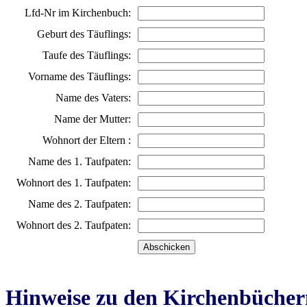
Lfd-Nr im Kirchenbuch:
Geburt des Täuflings:
Taufe des Täuflings:
Vorname des Täuflings:
Name des Vaters:
Name der Mutter:
Wohnort der Eltern :
Name des 1. Taufpaten:
Wohnort des 1. Taufpaten:
Name des 2. Taufpaten:
Wohnort des 2. Taufpaten:
Hinweise zu den Kirchenbücher