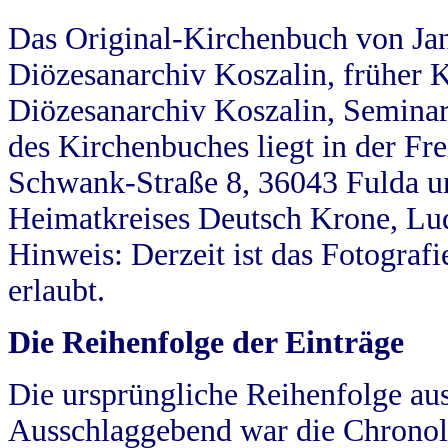
Das Original-Kirchenbuch von Jan
Diözesanarchiv Koszalin, früher Kö
Diözesanarchiv Koszalin, Seminar
des Kirchenbuches liegt in der Fr
Schwank-Straße 8, 36043 Fulda u
Heimatkreises Deutsch Krone, Lu
Hinweis: Derzeit ist das Fotograf
erlaubt.
Die Reihenfolge der Einträge
Die ursprüngliche Reihenfolge au
Ausschlaggebend war die Chronol