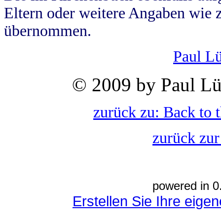
Eltern oder weitere Angaben wie z
übernommen.
Paul L
© 2009 by Paul Lü
zurück zu: Back to 
zurück zur
powered in 0
Erstellen Sie Ihre eig