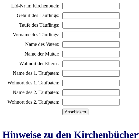
Lfd-Nr im Kirchenbuch:
Geburt des Täuflings:
Taufe des Täuflings:
Vorname des Täuflings:
Name des Vaters:
Name der Mutter:
Wohnort der Eltern :
Name des 1. Taufpaten:
Wohnort des 1. Taufpaten:
Name des 2. Taufpaten:
Wohnort des 2. Taufpaten:
Hinweise zu den Kirchenbücher