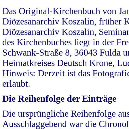
Das Original-Kirchenbuch von Jan
Diözesanarchiv Koszalin, früher Kö
Diözesanarchiv Koszalin, Seminar
des Kirchenbuches liegt in der Fr
Schwank-Straße 8, 36043 Fulda u
Heimatkreises Deutsch Krone, Lu
Hinweis: Derzeit ist das Fotograf
erlaubt.
Die Reihenfolge der Einträge
Die ursprüngliche Reihenfolge au
Ausschlaggebend war die Chronol