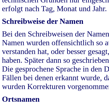
erfolgt nach Tag, Monat und Jahr.
Schreibweise der Namen
Bei den Schreibweisen der Namen
Namen wurden offensichtlich so a
verstanden hat, oder besser gesag
haben. Später dann so geschrieben
Die gesprochene Sprache in den Dö
Fällen bei denen erkannt wurde, da
wurden Korrekturen vorgenomme
Ortsnamen