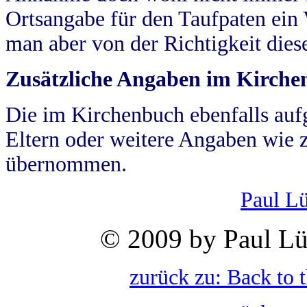
Ortsangabe für den Taufpaten ein
man aber von der Richtigkeit die
Zusätzliche Angaben im Kirch
Die im Kirchenbuch ebenfalls auf
Eltern oder weitere Angaben wie z
übernommen.
Paul L
© 2009 by Paul Lü
zurück zu: Back to 