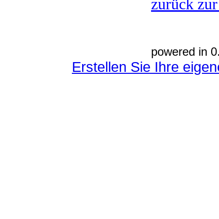
zurück zur
powered in 0
Erstellen Sie Ihre eig