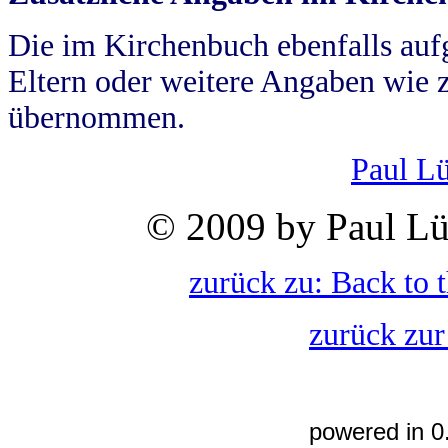
Die im Kirchenbuch ebenfalls auf
Eltern oder weitere Angaben wie z
übernommen.
Paul L
© 2009 by Paul Lü
zurück zu: Back to 
zurück zur
powered in 0