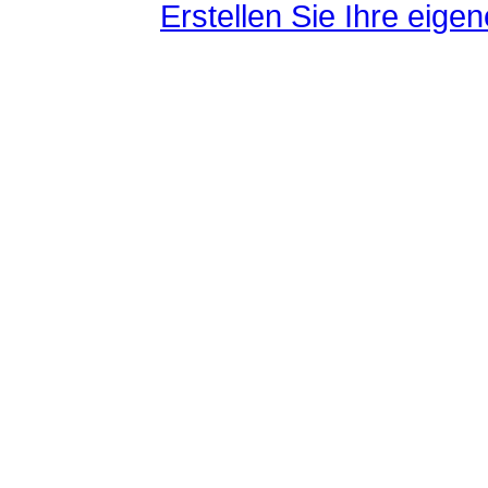
Erstellen Sie Ihre eig