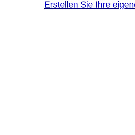
Erstellen Sie Ihre eig