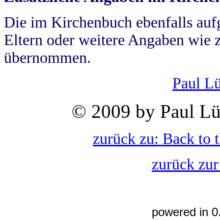
Die im Kirchenbuch ebenfalls auf
Eltern oder weitere Angaben wie z
übernommen.
Paul L
© 2009 by Paul Lü
zurück zu: Back to 
zurück zur
powered in 0