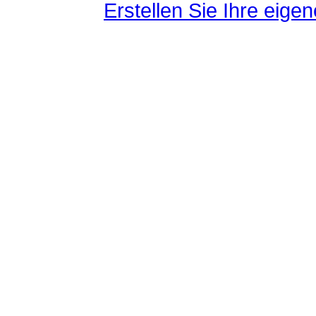
Erstellen Sie Ihre eig