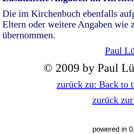
Die im Kirchenbuch ebenfalls auf
Eltern oder weitere Angaben wie z
übernommen.
Paul L
© 2009 by Paul Lü
zurück zu: Back to 
zurück zur
powered in 0