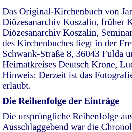
Das Original-Kirchenbuch von Jan
Diözesanarchiv Koszalin, früher Kö
Diözesanarchiv Koszalin, Seminar
des Kirchenbuches liegt in der Fr
Schwank-Straße 8, 36043 Fulda u
Heimatkreises Deutsch Krone, Lu
Hinweis: Derzeit ist das Fotograf
erlaubt.
Die Reihenfolge der Einträge
Die ursprüngliche Reihenfolge au
Ausschlaggebend war die Chronol