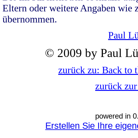
Eltern oder weitere Angaben wie z
übernommen.
Paul L
© 2009 by Paul Lü
zurück zu: Back to 
zurück zur
powered in 0
Erstellen Sie Ihre eig