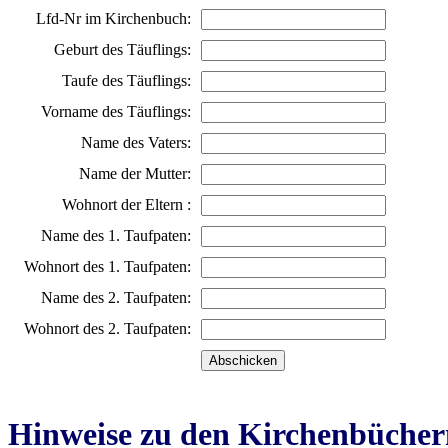
Lfd-Nr im Kirchenbuch:
Geburt des Täuflings:
Taufe des Täuflings:
Vorname des Täuflings:
Name des Vaters:
Name der Mutter:
Wohnort der Eltern :
Name des 1. Taufpaten:
Wohnort des 1. Taufpaten:
Name des 2. Taufpaten:
Wohnort des 2. Taufpaten:
Hinweise zu den Kirchenbücher