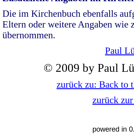
Die im Kirchenbuch ebenfalls auf
Eltern oder weitere Angaben wie z
übernommen.
Paul L
© 2009 by Paul Lü
zurück zu: Back to 
zurück zur
powered in 0