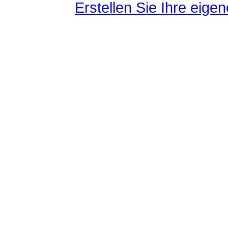
Erstellen Sie Ihre eig