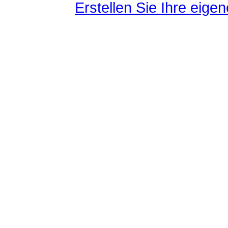
Erstellen Sie Ihre eig