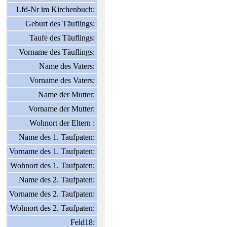
Lfd-Nr im Kirchenbuch:
Geburt des Täuflings:
Taufe des Täuflings:
Vorname des Täuflings:
Name des Vaters:
Vorname des Vaters:
Name der Mutter:
Vorname der Mutter:
Wohnort der Eltern :
Name des 1. Taufpaten:
Vorname des 1. Taufpaten:
Wohnort des 1. Taufpaten:
Name des 2. Taufpaten:
Vorname des 2. Taufpaten:
Wohnort des 2. Taufpaten:
Feld18: