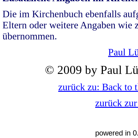
Die im Kirchenbuch ebenfalls auf
Eltern oder weitere Angaben wie z
übernommen.
Paul L
© 2009 by Paul Lü
zurück zu: Back to 
zurück zur
powered in 0