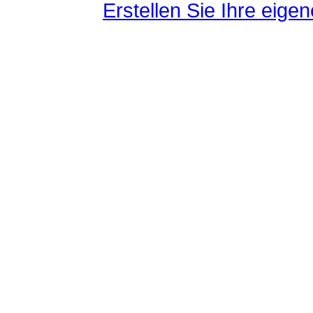
Erstellen Sie Ihre eig