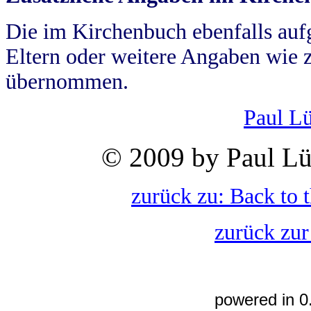
Die im Kirchenbuch ebenfalls auf
Eltern oder weitere Angaben wie z
übernommen.
Paul L
© 2009 by Paul Lü
zurück zu: Back to 
zurück zur
powered in 0