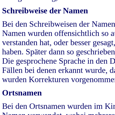
Schreibweise der Namen
Bei den Schreibweisen der Namen
Namen wurden offensichtlich so a
verstanden hat, oder besser gesag
haben. Später dann so geschrieben
Die gesprochene Sprache in den Dö
Fällen bei denen erkannt wurde, da
wurden Korrekturen vorgenomme
Ortsnamen
Bei den Ortsnamen wurden im Kir