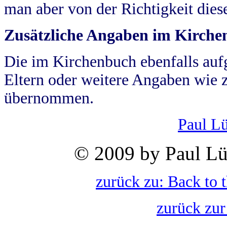
man aber von der Richtigkeit die
Zusätzliche Angaben im Kirch
Die im Kirchenbuch ebenfalls auf
Eltern oder weitere Angaben wie z
übernommen.
Paul L
© 2009 by Paul Lü
zurück zu: Back to 
zurück zur