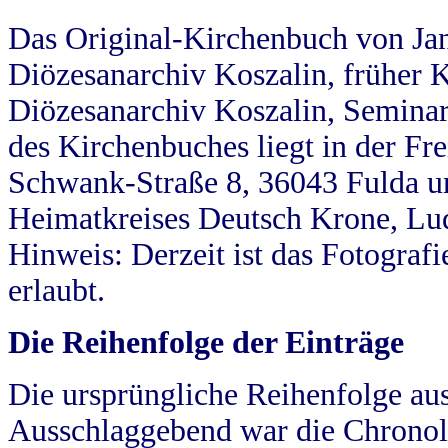
Das Original-Kirchenbuch von Jan
Diözesanarchiv Koszalin, früher Kö
Diözesanarchiv Koszalin, Seminar
des Kirchenbuches liegt in der Fr
Schwank-Straße 8, 36043 Fulda u
Heimatkreises Deutsch Krone, Lu
Hinweis: Derzeit ist das Fotograf
erlaubt.
Die Reihenfolge der Einträge
Die ursprüngliche Reihenfolge au
Ausschlaggebend war die Chronol