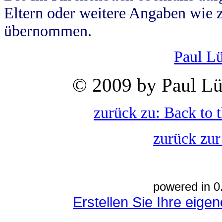
Eltern oder weitere Angaben wie z
übernommen.
Paul L
© 2009 by Paul Lü
zurück zu: Back to 
zurück zur
powered in 0
Erstellen Sie Ihre eig