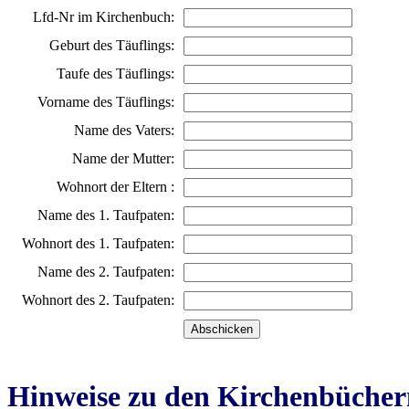
Lfd-Nr im Kirchenbuch:
Geburt des Täuflings:
Taufe des Täuflings:
Vorname des Täuflings:
Name des Vaters:
Name der Mutter:
Wohnort der Eltern :
Name des 1. Taufpaten:
Wohnort des 1. Taufpaten:
Name des 2. Taufpaten:
Wohnort des 2. Taufpaten:
Hinweise zu den Kirchenbücher