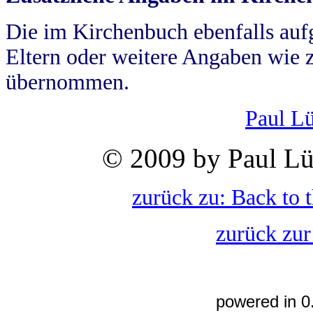
Die im Kirchenbuch ebenfalls auf
Eltern oder weitere Angaben wie z
übernommen.
Paul L
© 2009 by Paul Lü
zurück zu: Back to 
zurück zur
powered in 0