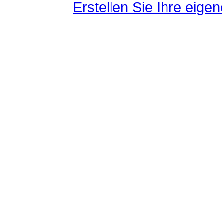
Erstellen Sie Ihre eig