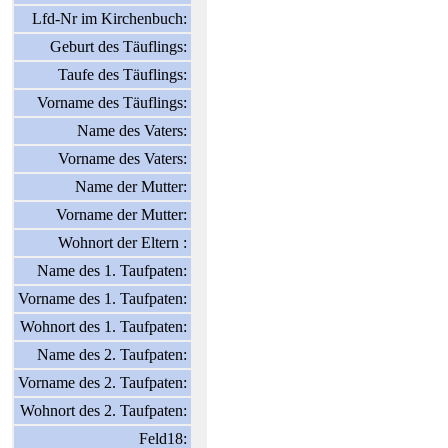
Lfd-Nr im Kirchenbuch:
Geburt des Täuflings:
Taufe des Täuflings:
Vorname des Täuflings:
Name des Vaters:
Vorname des Vaters:
Name der Mutter:
Vorname der Mutter:
Wohnort der Eltern :
Name des 1. Taufpaten:
Vorname des 1. Taufpaten:
Wohnort des 1. Taufpaten:
Name des 2. Taufpaten:
Vorname des 2. Taufpaten:
Wohnort des 2. Taufpaten:
Feld18: