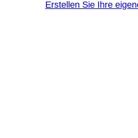
Erstellen Sie Ihre eig