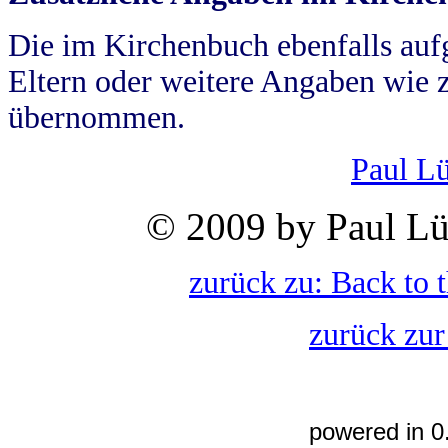
Die im Kirchenbuch ebenfalls auf
Eltern oder weitere Angaben wie z
übernommen.
Paul L
© 2009 by Paul Lü
zurück zu: Back to 
zurück zur
powered in 0