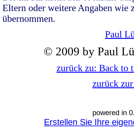
Eltern oder weitere Angaben wie z
übernommen.
Paul L
© 2009 by Paul Lü
zurück zu: Back to 
zurück zur
powered in 0
Erstellen Sie Ihre eig