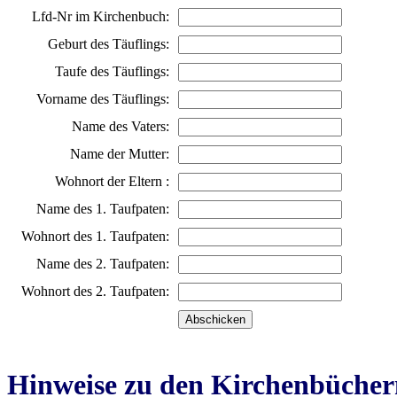
Lfd-Nr im Kirchenbuch:
Geburt des Täuflings:
Taufe des Täuflings:
Vorname des Täuflings:
Name des Vaters:
Name der Mutter:
Wohnort der Eltern :
Name des 1. Taufpaten:
Wohnort des 1. Taufpaten:
Name des 2. Taufpaten:
Wohnort des 2. Taufpaten:
Hinweise zu den Kirchenbücher