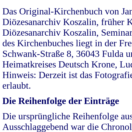
Das Original-Kirchenbuch von Jan
Diözesanarchiv Koszalin, früher Kö
Diözesanarchiv Koszalin, Seminar
des Kirchenbuches liegt in der Fr
Schwank-Straße 8, 36043 Fulda u
Heimatkreises Deutsch Krone, Lu
Hinweis: Derzeit ist das Fotograf
erlaubt.
Die Reihenfolge der Einträge
Die ursprüngliche Reihenfolge au
Ausschlaggebend war die Chronol