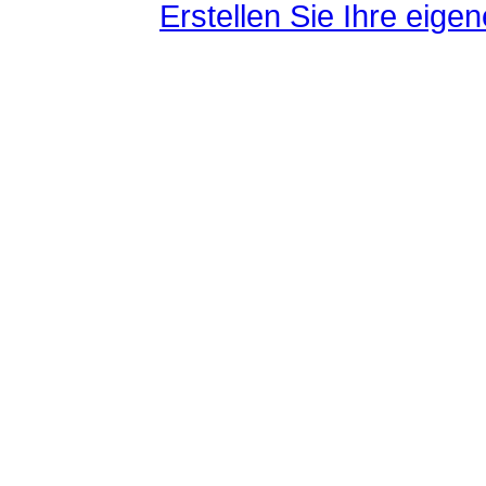
Erstellen Sie Ihre eig