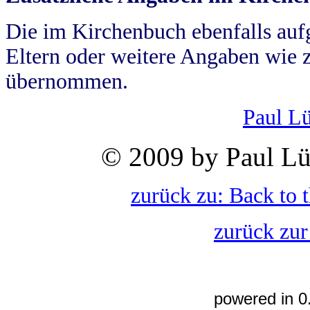
Die im Kirchenbuch ebenfalls auf
Eltern oder weitere Angaben wie z
übernommen.
Paul L
© 2009 by Paul Lü
zurück zu: Back to 
zurück zur
powered in 0