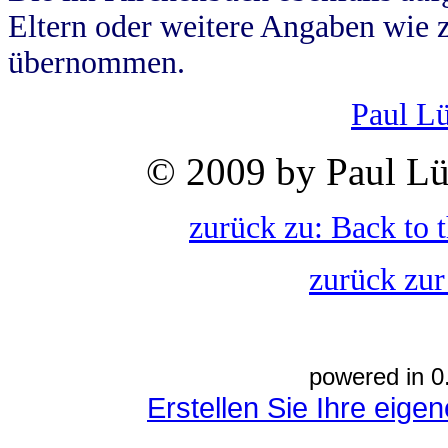
Eltern oder weitere Angaben wie z
übernommen.
Paul L
© 2009 by Paul Lü
zurück zu: Back to 
zurück zur
powered in 0
Erstellen Sie Ihre eig