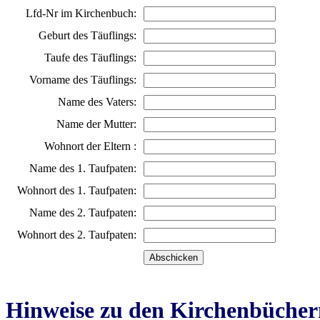
Lfd-Nr im Kirchenbuch:
Geburt des Täuflings:
Taufe des Täuflings:
Vorname des Täuflings:
Name des Vaters:
Name der Mutter:
Wohnort der Eltern :
Name des 1. Taufpaten:
Wohnort des 1. Taufpaten:
Name des 2. Taufpaten:
Wohnort des 2. Taufpaten:
Hinweise zu den Kirchenbücher