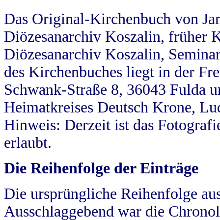
Das Original-Kirchenbuch von Jan
Diözesanarchiv Koszalin, früher Kö
Diözesanarchiv Koszalin, Seminar
des Kirchenbuches liegt in der Fr
Schwank-Straße 8, 36043 Fulda u
Heimatkreises Deutsch Krone, Lu
Hinweis: Derzeit ist das Fotograf
erlaubt.
Die Reihenfolge der Einträge
Die ursprüngliche Reihenfolge au
Ausschlaggebend war die Chronol