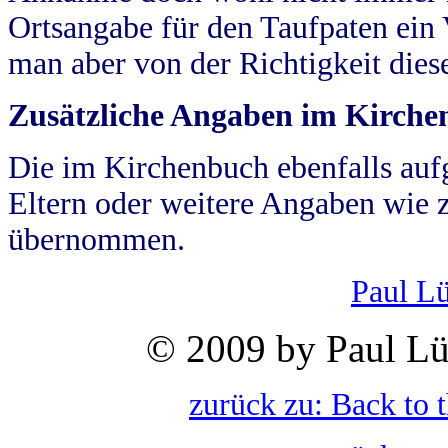
Ortsangabe für den Taufpaten ein
man aber von der Richtigkeit die
Zusätzliche Angaben im Kirch
Die im Kirchenbuch ebenfalls auf
Eltern oder weitere Angaben wie z
übernommen.
Paul L
© 2009 by Paul Lü
zurück zu: Back to 