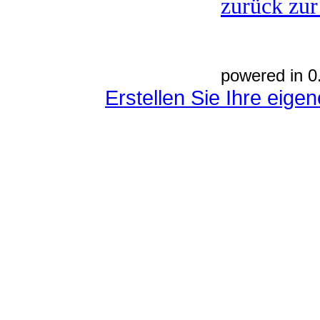
zurück zur
powered in 0
Erstellen Sie Ihre eig