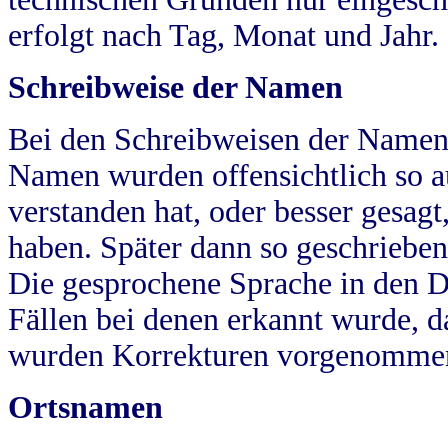
erfolgt nach Tag, Monat und Jahr.
Schreibweise der Namen
Bei den Schreibweisen der Namen
Namen wurden offensichtlich so a
verstanden hat, oder besser gesag
haben. Später dann so geschrieben
Die gesprochene Sprache in den Dö
Fällen bei denen erkannt wurde, da
wurden Korrekturen vorgenomme
Ortsnamen