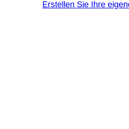
Erstellen Sie Ihre eig