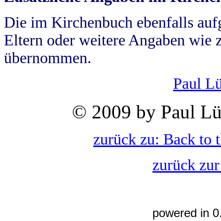
Die im Kirchenbuch ebenfalls auf
Eltern oder weitere Angaben wie z
übernommen.
Paul L
© 2009 by Paul Lü
zurück zu: Back to 
zurück zur
powered in 0