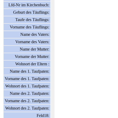
Lfd-Nr im Kirchenbuch:
Geburt des Täuflings:
Taufe des Täuflings:
Vorname des Täuflings:
Name des Vaters:
Vorname des Vaters:
Name der Mutter:
Vorname der Mutter:
Wohnort der Eltern :
Name des 1. Taufpaten:
Vorname des 1. Taufpaten:
Wohnort des 1. Taufpaten:
Name des 2. Taufpaten:
Vorname des 2. Taufpaten:
Wohnort des 2. Taufpaten:
Feld18: