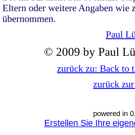
Eltern oder weitere Angaben wie z
übernommen.
Paul L
© 2009 by Paul Lü
zurück zu: Back to 
zurück zur
powered in 0
Erstellen Sie Ihre eig