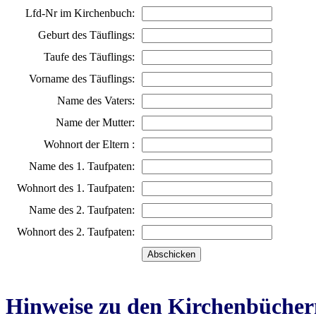
Lfd-Nr im Kirchenbuch:
Geburt des Täuflings:
Taufe des Täuflings:
Vorname des Täuflings:
Name des Vaters:
Name der Mutter:
Wohnort der Eltern :
Name des 1. Taufpaten:
Wohnort des 1. Taufpaten:
Name des 2. Taufpaten:
Wohnort des 2. Taufpaten:
Hinweise zu den Kirchenbücher