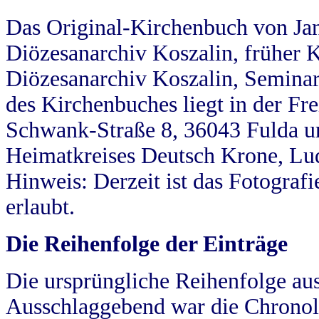
Das Original-Kirchenbuch von Jan
Diözesanarchiv Koszalin, früher Kö
Diözesanarchiv Koszalin, Seminar
des Kirchenbuches liegt in der Fr
Schwank-Straße 8, 36043 Fulda u
Heimatkreises Deutsch Krone, Lu
Hinweis: Derzeit ist das Fotograf
erlaubt.
Die Reihenfolge der Einträge
Die ursprüngliche Reihenfolge au
Ausschlaggebend war die Chronol