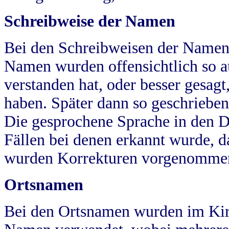
Schreibweise der Namen
Bei den Schreibweisen der Namen
Namen wurden offensichtlich so a
verstanden hat, oder besser gesag
haben. Später dann so geschrieben
Die gesprochene Sprache in den Dö
Fällen bei denen erkannt wurde, da
wurden Korrekturen vorgenomme
Ortsnamen
Bei den Ortsnamen wurden im Kir