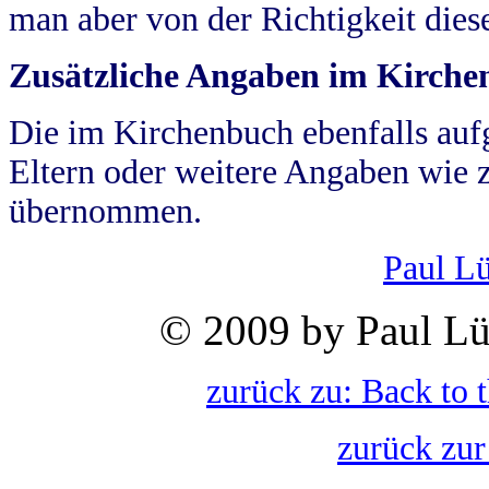
man aber von der Richtigkeit die
Zusätzliche Angaben im Kirch
Die im Kirchenbuch ebenfalls auf
Eltern oder weitere Angaben wie z
übernommen.
Paul L
© 2009 by Paul Lü
zurück zu: Back to 
zurück zur