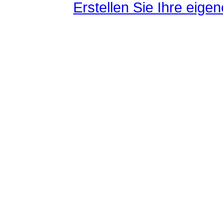
Erstellen Sie Ihre eig