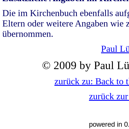
Die im Kirchenbuch ebenfalls auf
Eltern oder weitere Angaben wie z
übernommen.
Paul L
© 2009 by Paul Lü
zurück zu: Back to 
zurück zur
powered in 0