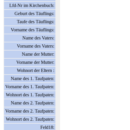
Lfd-Nr im Kirchenbuch:
Geburt des Täuflings:
Taufe des Täuflings:
Vorname des Täuflings:
Name des Vaters:
Vorname des Vaters:
Name der Mutter:
Vorname der Mutter:
Wohnort der Eltern :
Name des 1. Taufpaten:
Vorname des 1. Taufpaten:
Wohnort des 1. Taufpaten:
Name des 2. Taufpaten:
Vorname des 2. Taufpaten:
Wohnort des 2. Taufpaten:
Feld18: