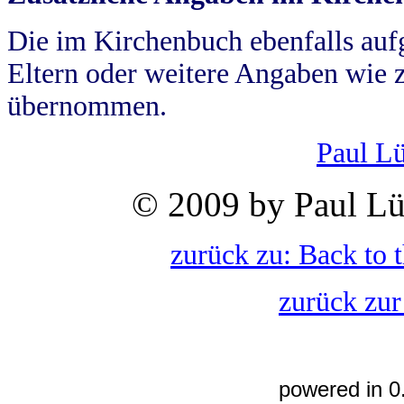
Die im Kirchenbuch ebenfalls auf
Eltern oder weitere Angaben wie z
übernommen.
Paul L
© 2009 by Paul Lü
zurück zu: Back to 
zurück zur
powered in 0