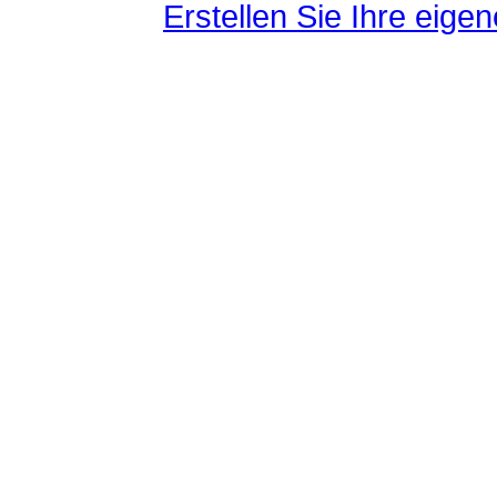
Erstellen Sie Ihre eig