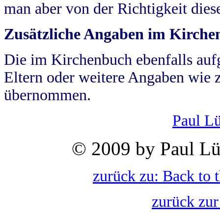
man aber von der Richtigkeit die
Zusätzliche Angaben im Kirch
Die im Kirchenbuch ebenfalls auf
Eltern oder weitere Angaben wie z
übernommen.
Paul L
© 2009 by Paul Lü
zurück zu: Back to 
zurück zur