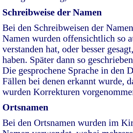
Schreibweise der Namen
Bei den Schreibweisen der Namen
Namen wurden offensichtlich so a
verstanden hat, oder besser gesag
haben. Später dann so geschrieben
Die gesprochene Sprache in den Dö
Fällen bei denen erkannt wurde, da
wurden Korrekturen vorgenomme
Ortsnamen
Bei den Ortsnamen wurden im Kir