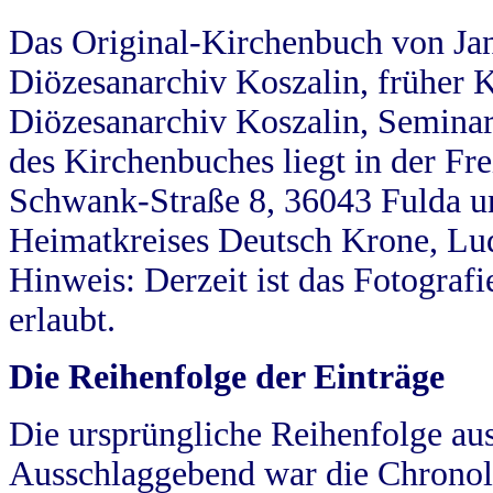
Das Original-Kirchenbuch von Jan
Diözesanarchiv Koszalin, früher Kö
Diözesanarchiv Koszalin, Seminar
des Kirchenbuches liegt in der Fr
Schwank-Straße 8, 36043 Fulda u
Heimatkreises Deutsch Krone, Lu
Hinweis: Derzeit ist das Fotograf
erlaubt.
Die Reihenfolge der Einträge
Die ursprüngliche Reihenfolge au
Ausschlaggebend war die Chronol