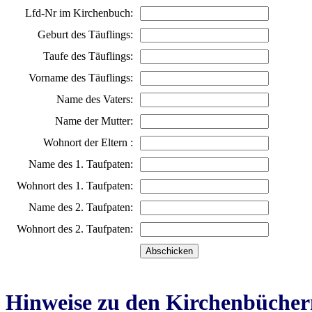
Lfd-Nr im Kirchenbuch:
Geburt des Täuflings:
Taufe des Täuflings:
Vorname des Täuflings:
Name des Vaters:
Name der Mutter:
Wohnort der Eltern :
Name des 1. Taufpaten:
Wohnort des 1. Taufpaten:
Name des 2. Taufpaten:
Wohnort des 2. Taufpaten:
Hinweise zu den Kirchenbücher