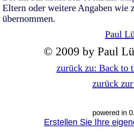
Eltern oder weitere Angaben wie z
übernommen.
Paul L
© 2009 by Paul Lü
zurück zu: Back to 
zurück zur
powered in 0
Erstellen Sie Ihre eig