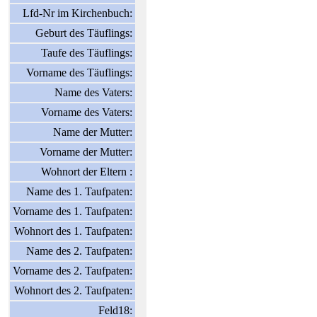
Lfd-Nr im Kirchenbuch:
Geburt des Täuflings:
Taufe des Täuflings:
Vorname des Täuflings:
Name des Vaters:
Vorname des Vaters:
Name der Mutter:
Vorname der Mutter:
Wohnort der Eltern :
Name des 1. Taufpaten:
Vorname des 1. Taufpaten:
Wohnort des 1. Taufpaten:
Name des 2. Taufpaten:
Vorname des 2. Taufpaten:
Wohnort des 2. Taufpaten:
Feld18: