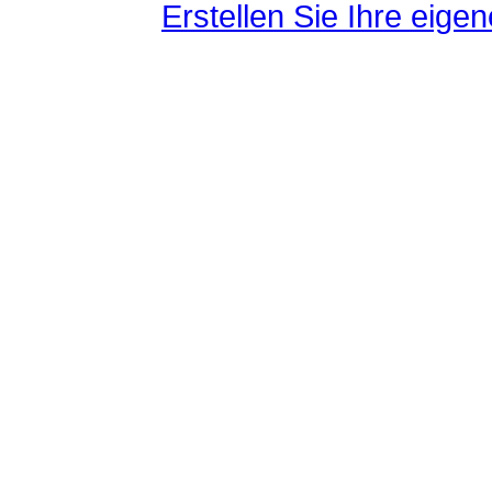
Erstellen Sie Ihre eig