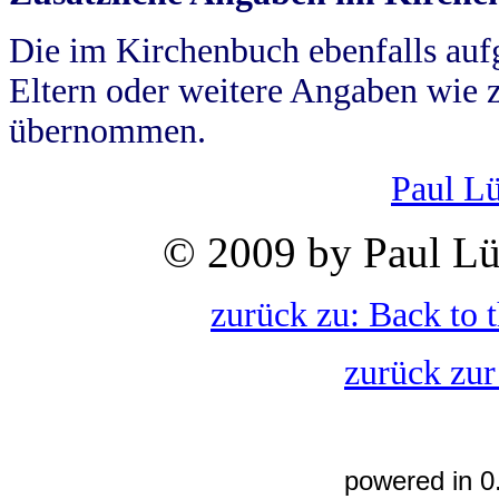
Die im Kirchenbuch ebenfalls auf
Eltern oder weitere Angaben wie z
übernommen.
Paul L
© 2009 by Paul Lü
zurück zu: Back to 
zurück zur
powered in 0