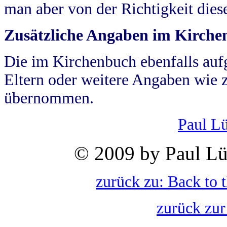
man aber von der Richtigkeit die
Zusätzliche Angaben im Kirch
Die im Kirchenbuch ebenfalls auf
Eltern oder weitere Angaben wie z
übernommen.
Paul L
© 2009 by Paul Lü
zurück zu: Back to 
zurück zur