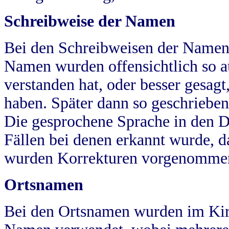
Schreibweise der Namen
Bei den Schreibweisen der Namen
Namen wurden offensichtlich so a
verstanden hat, oder besser gesag
haben. Später dann so geschrieben
Die gesprochene Sprache in den Dö
Fällen bei denen erkannt wurde, da
wurden Korrekturen vorgenomme
Ortsnamen
Bei den Ortsnamen wurden im Kir