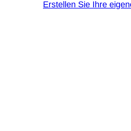
Erstellen Sie Ihre eig