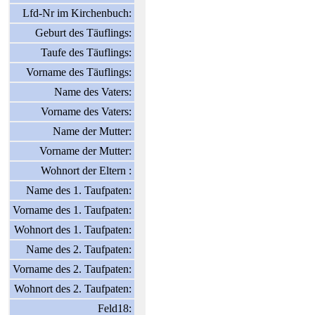
Lfd-Nr im Kirchenbuch:
Geburt des Täuflings:
Taufe des Täuflings:
Vorname des Täuflings:
Name des Vaters:
Vorname des Vaters:
Name der Mutter:
Vorname der Mutter:
Wohnort der Eltern :
Name des 1. Taufpaten:
Vorname des 1. Taufpaten:
Wohnort des 1. Taufpaten:
Name des 2. Taufpaten:
Vorname des 2. Taufpaten:
Wohnort des 2. Taufpaten:
Feld18: