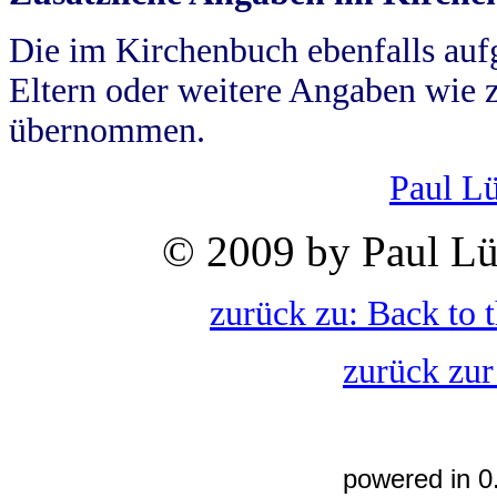
Die im Kirchenbuch ebenfalls auf
Eltern oder weitere Angaben wie z
übernommen.
Paul L
© 2009 by Paul Lü
zurück zu: Back to 
zurück zur
powered in 0