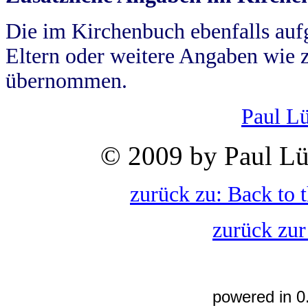
Die im Kirchenbuch ebenfalls auf
Eltern oder weitere Angaben wie z
übernommen.
Paul L
© 2009 by Paul Lü
zurück zu: Back to 
zurück zur
powered in 0