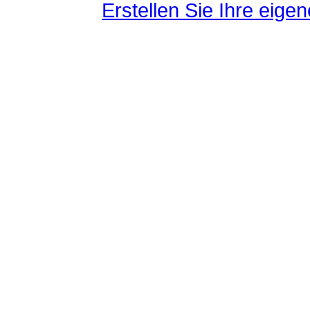
Erstellen Sie Ihre eig